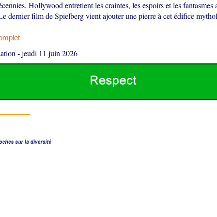
cennies, Hollywood entretient les craintes, les espoirs et les fantasmes 
 Le dernier film de Spielberg vient ajouter une pierre à cet édifice mytho
complet
ation
-
jeudi 11 juin 2026