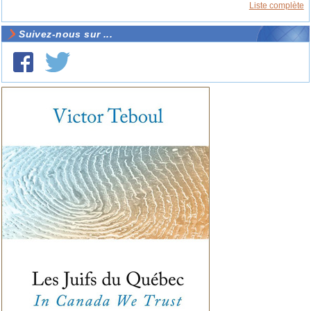
Liste complète
Suivez-nous sur ...