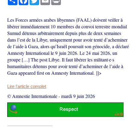
Les Forces armées arabes libyennes (FAAL) doivent veiller à
libérer immédiatement 10 membres du convoi terrestre mondial
Sumud détenus arbitrairement depuis plus de deux semaines
dans l’est de la Libye, uniquement pour avoir tenté d’acheminer
de l’aide à Gaza, alors qu’Israël poursuit son génocide, a déclaré
Amnesty International le 9 juin 2026. Le 24 mai 2026, un
groupe […] The post Libye. Il faut libérer les militant·e·s
humanitaires détenus pour avoir tenté d’acheminer de l’aide à
Gaza appeared first on Amnesty International. ]]>
Lire l'article complet
© Amnestie Internationale
-
mardi 9 juin 2026