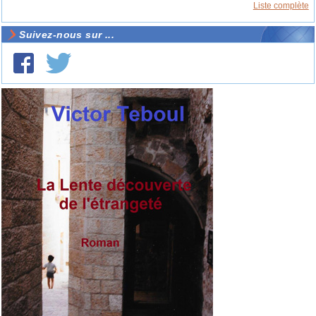
Liste complète
Suivez-nous sur ...