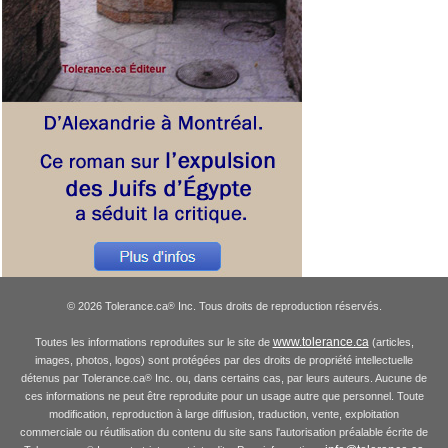
© 2026 Tolerance.ca
Inc. Tous droits de reproduction réservés.
®
www.tolerance.ca
Toutes les informations reproduites sur le site de
(articles,
images, photos, logos) sont protégées par des droits de propriété intellectuelle
détenus par Tolerance.ca
Inc. ou, dans certains cas, par leurs auteurs. Aucune de
®
ces informations ne peut être reproduite pour un usage autre que personnel. Toute
modification, reproduction à large diffusion, traduction, vente, exploitation
commerciale ou réutilisation du contenu du site sans l'autorisation préalable écrite de