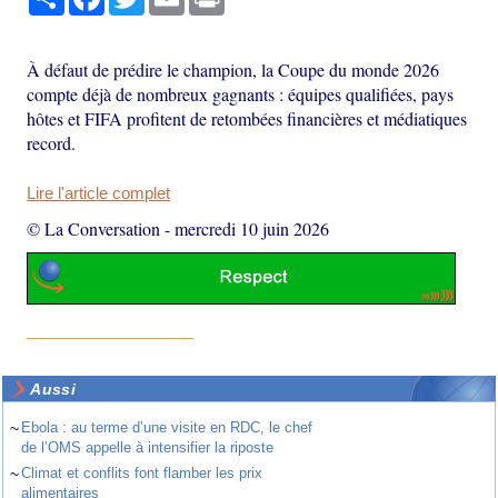
À défaut de prédire le champion, la Coupe du monde 2026
compte déjà de nombreux gagnants : équipes qualifiées, pays
hôtes et FIFA profitent de retombées financières et médiatiques
record.
Lire l'article complet
© La Conversation
-
mercredi 10 juin 2026
Aussi
~
Ebola : au terme d’une visite en RDC, le chef
de l’OMS appelle à intensifier la riposte
~
Climat et conflits font flamber les prix
alimentaires