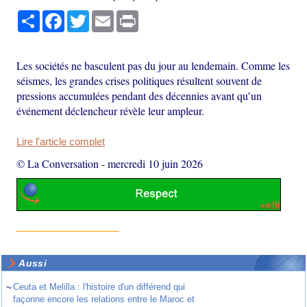
Partager
Facebook
Twitter
Email
Print
Les sociétés ne basculent pas du jour au lendemain. Comme les
séismes, les grandes crises politiques résultent souvent de
pressions accumulées pendant des décennies avant qu’un
événement déclencheur révèle leur ampleur.
Lire l'article complet
© La Conversation
-
mercredi 10 juin 2026
Aussi
~
Ceuta et Melilla : l'histoire d'un différend qui
façonne encore les relations entre le Maroc et