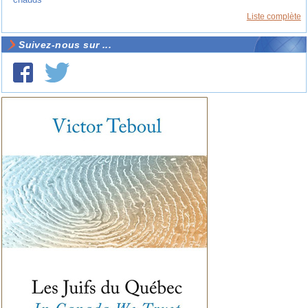
Liste complète
Suivez-nous sur ...