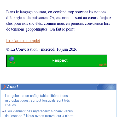
Dans le langage courant, on confond trop souvent les notions
d’énergie et de puissance. Or, ces notions sont au cœur d’enjeux
clés pour nos sociétés, comme nous en prenons conscience lors
de tensions géopolitiques. On fait le point.
Lire l'article complet
© La Conversation
-
mercredi 10 juin 2026
Aussi
~
Les gobelets de café jetables libèrent des
microplastiques, surtout lorsqu’ils sont très
chauds
~
D’où viennent ces mystérieux signaux venus
de l’espace ? Nous avons trouvé leur « pierre