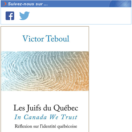
Suivez-nous sur ...