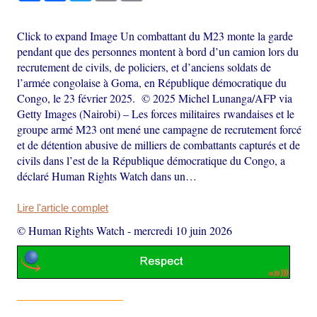
Click to expand Image Un combattant du M23 monte la garde
pendant que des personnes montent à bord d’un camion lors du
recrutement de civils, de policiers, et d’anciens soldats de
l’armée congolaise à Goma, en République démocratique du
Congo, le 23 février 2025. © 2025 Michel Lunanga/AFP via
Getty Images (Nairobi) – Les forces militaires rwandaises et le
groupe armé M23 ont mené une campagne de recrutement forcé
et de détention abusive de milliers de combattants capturés et de
civils dans l’est de la République démocratique du Congo, a
déclaré Human Rights Watch dans un…
Lire l'article complet
© Human Rights Watch
-
mercredi 10 juin 2026