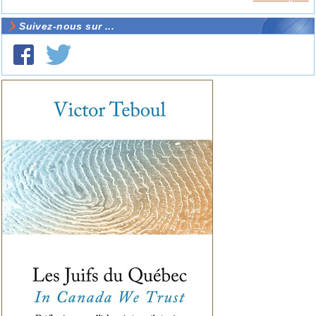
Suivez-nous sur ...