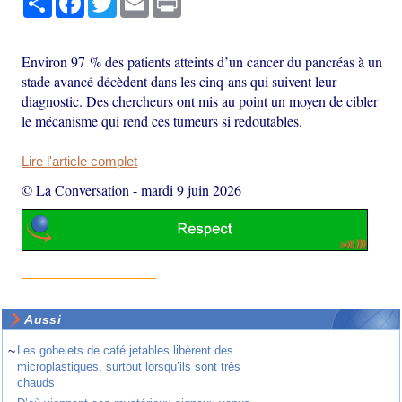
Environ 97 % des patients atteints d’un cancer du pancréas à un
stade avancé décèdent dans les cinq ans qui suivent leur
diagnostic. Des chercheurs ont mis au point un moyen de cibler
le mécanisme qui rend ces tumeurs si redoutables.
Lire l'article complet
© La Conversation
-
mardi 9 juin 2026
Aussi
~
Les gobelets de café jetables libèrent des
microplastiques, surtout lorsqu’ils sont très
chauds