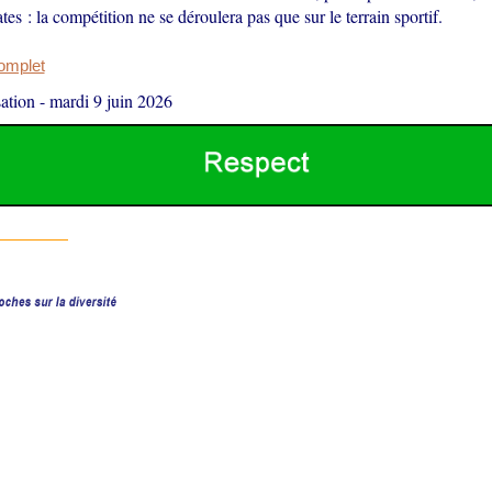
tes : la compétition ne se déroulera pas que sur le terrain sportif.
complet
ation
-
mardi 9 juin 2026