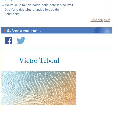
~
Pourquoi le fait de naître sans défense pourrait
être l’une des plus grandes forces de
l’humanité
Liste complète
Suivez-nous sur ...