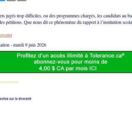
ets jugés trop difficiles, ou des programmes chargés, les candidats au ba
des pétitions. Que nous dit ce phénomène du rapport à l’institution scola
complet
ation
-
mardi 9 juin 2026