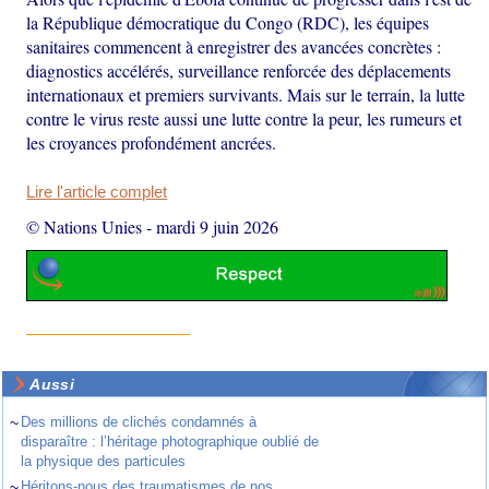
la République démocratique du Congo (RDC), les équipes
sanitaires commencent à enregistrer des avancées concrètes :
diagnostics accélérés, surveillance renforcée des déplacements
internationaux et premiers survivants. Mais sur le terrain, la lutte
contre le virus reste aussi une lutte contre la peur, les rumeurs et
les croyances profondément ancrées.
Lire l'article complet
© Nations Unies
-
mardi 9 juin 2026
Aussi
~
Des millions de clichés condamnés à
disparaître : l’héritage photographique oublié de
la physique des particules
~
Héritons-nous des traumatismes de nos