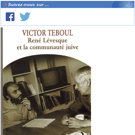
Suivez-nous sur ...