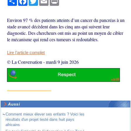
Environ 97 % des patients atteints d’un cancer du pancréas à un
stade avancé décèdent dans les cinq ans qui suivent leur
diagnostic. Des chercheurs ont mis au point un moyen de cibler
le mécanisme qui rend ces tumeurs si redoutables.
Lire l'article complet
© La Conversation
-
mardi 9 juin 2026
Aussi
~
Comment mieux élever ses enfants ? Voici les
résultats d'un projet testé dans huit pays
africains