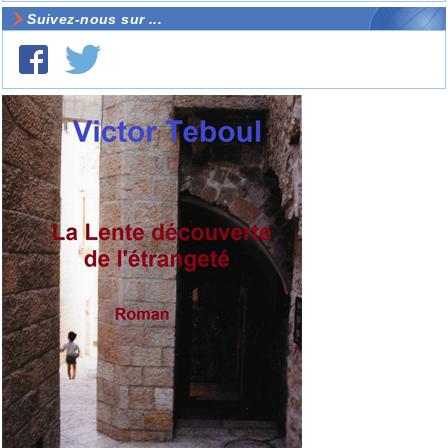
Suivez-nous sur ...