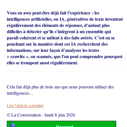
Vous en avez peut-être déjà fait l’expérience : les
intelligences artificielles, ou IA, génératives de texte inventent
régulièrement des éléments de réponses, d’autant plus
difficiles à détecter qu’ils s’intègrent à un ensemble qui
paraît cohérent et se mêlent à des faits avérés. C’est en se
penchant sur la manière dont ces IA recherchent des
informations, sur leur façon d’analyser les textes
« crawlés », ou scannés, que l’on peut comprendre pourquoi
elles se trompent aussi régulièrement.
Cela fait déjà plus de trois ans que nous pouvons utiliser des
intelligences…
Lire l'article complet
© La Conversation
-
lundi 8 juin 2026