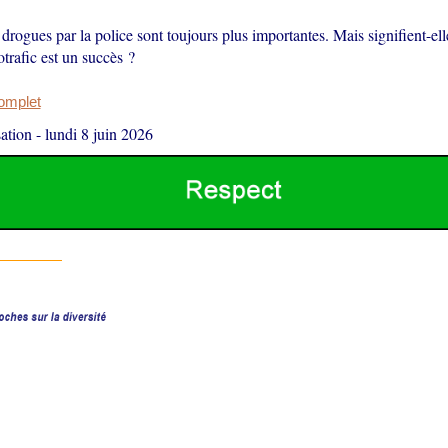
 drogues par la police sont toujours plus importantes. Mais signifient-elle
otrafic est un succès ?
complet
ation
-
lundi 8 juin 2026