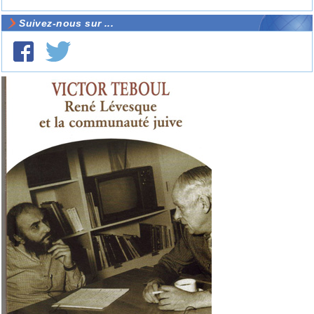
Suivez-nous sur ...