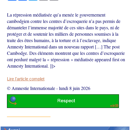
La répression médiatisée qu’a menée le gouvernement
cambodgien contre les centres d’escroquerie n’a pas permis de
démanteler l’immense majorité de ces sites dans le pays, ni de
protéger et de soutenir les milliers de personnes soumises à la
traite des êtres humains, à la torture et à l’esclavage, indique
Amnesty International dans un nouveau rapport […] The post
Cambodge. Des éléments montrent que les centres d’escroquerie
ont perduré malgré la « répression » médiatisée appeared first on
Amnesty International. ]]>
Lire l'article complet
© Amnestie Internationale
-
lundi 8 juin 2026