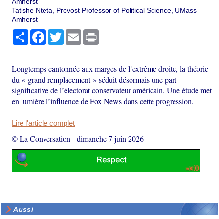
Amherst
Tatishe Nteta, Provost Professor of Political Science, UMass
Amherst
Partager
Facebook
Twitter
Email
Print
Longtemps cantonnée aux marges de l’extrême droite, la théorie
du « grand remplacement » séduit désormais une part
significative de l’électorat conservateur américain. Une étude met
en lumière l’influence de Fox News dans cette progression.
Lire l'article complet
© La Conversation
-
dimanche 7 juin 2026
Aussi