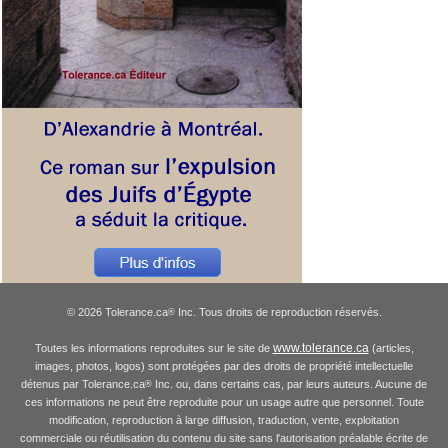
© 2026 Tolerance.ca
Inc. Tous droits de reproduction réservés.
®
www.tolerance.ca
Toutes les informations reproduites sur le site de
(articles,
images, photos, logos) sont protégées par des droits de propriété intellectuelle
détenus par Tolerance.ca
Inc. ou, dans certains cas, par leurs auteurs. Aucune de
®
ces informations ne peut être reproduite pour un usage autre que personnel. Toute
modification, reproduction à large diffusion, traduction, vente, exploitation
commerciale ou réutilisation du contenu du site sans l'autorisation préalable écrite de