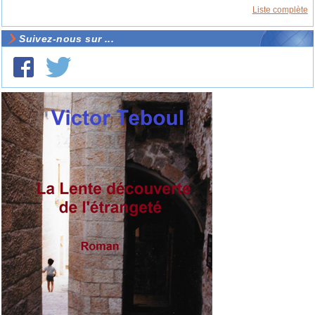
Liste complète
Suivez-nous sur ...