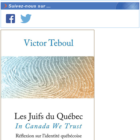
Suivez-nous sur ...