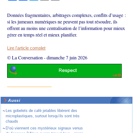
Données fragmentaires, arbitrages complexes, conflits d’usage :
si les jumeaux numériques ne peuvent pas tout résoudre, ils
offrent au moins une centralisation de l’information pour mieux
gérer en temps réel et mieux planifier.
Lire l'article complet
© La Conversation
-
dimanche 7 juin 2026
Aussi
~
Les gobelets de café jetables libèrent des
microplastiques, surtout lorsqu’ils sont très
chauds
~
D’où viennent ces mystérieux signaux venus