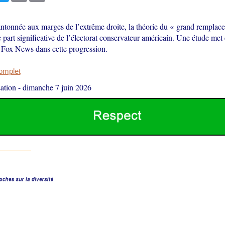
tonnée aux marges de l’extrême droite, la théorie du « grand remplace
part significative de l’électorat conservateur américain. Une étude met
e Fox News dans cette progression.
complet
ation
-
dimanche 7 juin 2026