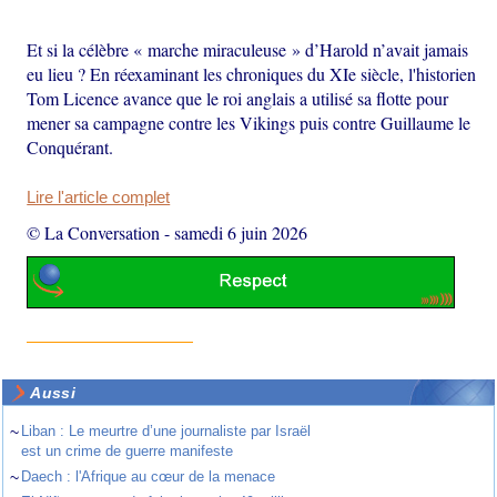
Et si la célèbre « marche miraculeuse » d’Harold n’avait jamais
eu lieu ? En réexaminant les chroniques du XIe siècle, l'historien
Tom Licence avance que le roi anglais a utilisé sa flotte pour
mener sa campagne contre les Vikings puis contre Guillaume le
Conquérant.
Lire l'article complet
© La Conversation
-
samedi 6 juin 2026
Aussi
~
Liban : Le meurtre d’une journaliste par Israël
est un crime de guerre manifeste
~
Daech : l'Afrique au cœur de la menace