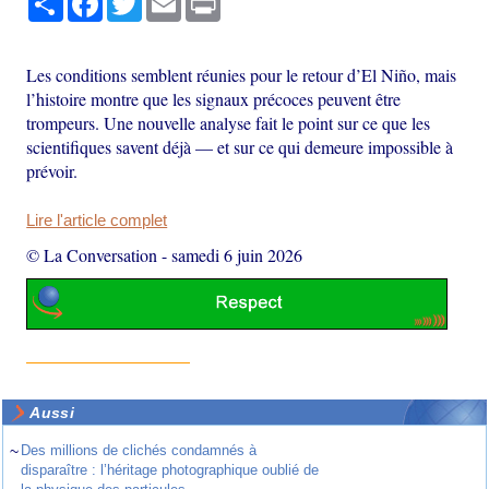
Les conditions semblent réunies pour le retour d’El Niño, mais
l’histoire montre que les signaux précoces peuvent être
trompeurs. Une nouvelle analyse fait le point sur ce que les
scientifiques savent déjà — et sur ce qui demeure impossible à
prévoir.
Lire l'article complet
© La Conversation
-
samedi 6 juin 2026
Aussi
~
Des millions de clichés condamnés à
disparaître : l’héritage photographique oublié de