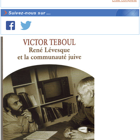
Liste complète
Suivez-nous sur ...