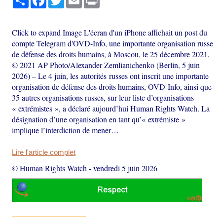
Click to expand Image L'écran d'un iPhone affichait un post du
compte Telegram d'OVD-Info, une importante organisation russe
de défense des droits humains, à Moscou, le 25 décembre 2021.
© 2021 AP Photo/Alexander Zemlianichenko (Berlin, 5 juin
2026) – Le 4 juin, les autorités russes ont inscrit une importante
organisation de défense des droits humains, OVD-Info, ainsi que
35 autres organisations russes, sur leur liste d’organisations
« extrémistes », a déclaré aujourd’hui Human Rights Watch. La
désignation d’une organisation en tant qu’« extrémiste »
implique l’interdiction de mener…
Lire l'article complet
© Human Rights Watch
-
vendredi 5 juin 2026