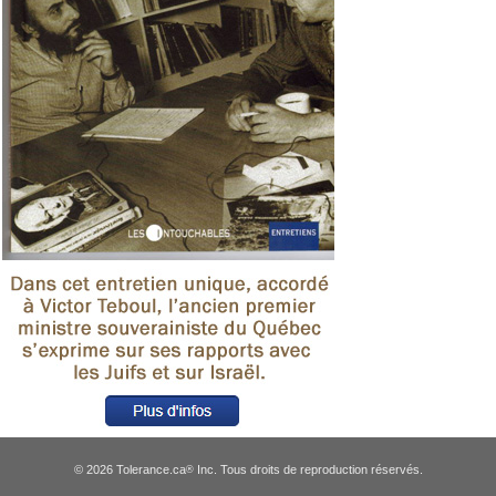
© 2026 Tolerance.ca
Inc. Tous droits de reproduction réservés.
®