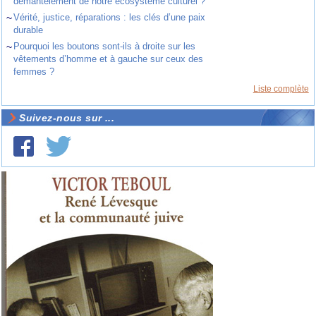
démantèlement de notre écosystème culturel ?
~
Vérité, justice, réparations : les clés d’une paix
durable
~
Pourquoi les boutons sont-ils à droite sur les
vêtements d’homme et à gauche sur ceux des
femmes ?
Liste complète
Suivez-nous sur ...