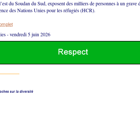
l’est du Soudan du Sud, exposent des milliers de personnes à un grave d
ence des Nations Unies pour les réfugiés (HCR).
complet
ies
-
vendredi 5 juin 2026