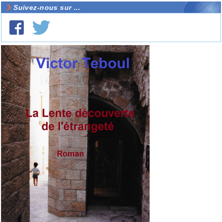
Suivez-nous sur ...