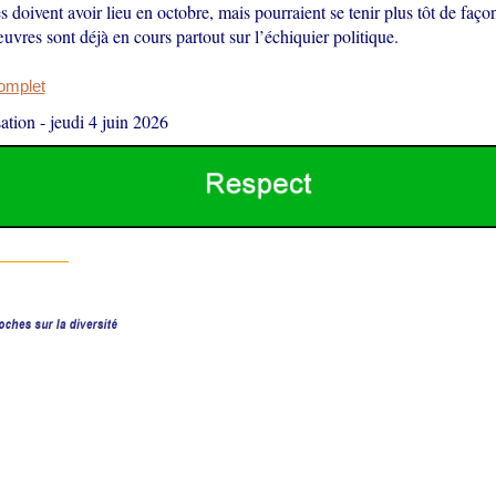
es doivent avoir lieu en octobre, mais pourraient se tenir plus tôt de faço
res sont déjà en cours partout sur l’échiquier politique.
complet
ation
-
jeudi 4 juin 2026