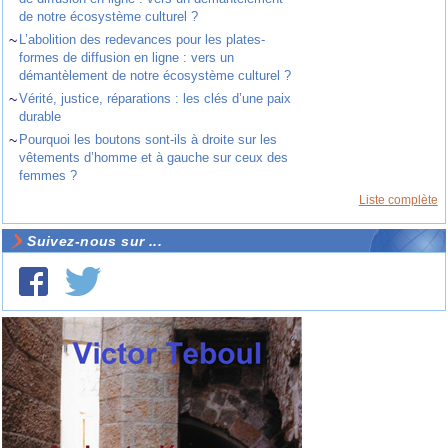
de notre écosystème culturel ?
~
L’abolition des redevances pour les plates-
formes de diffusion en ligne : vers un
démantèlement de notre écosystème culturel ?
~
Vérité, justice, réparations : les clés d’une paix
durable
~
Pourquoi les boutons sont-ils à droite sur les
vêtements d’homme et à gauche sur ceux des
femmes ?
Liste complète
Suivez-nous sur ...