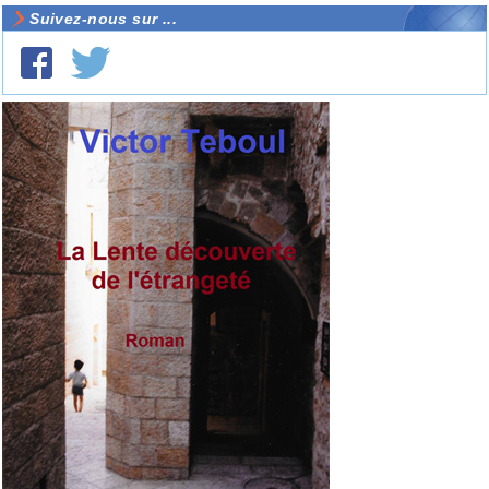
Suivez-nous sur ...