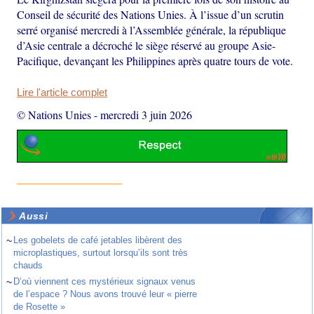
Conseil de sécurité des Nations Unies. À l’issue d’un scrutin
serré organisé mercredi à l’Assemblée générale, la république
d’Asie centrale a décroché le siège réservé au groupe Asie-
Pacifique, devançant les Philippines après quatre tours de vote.
Lire l'article complet
© Nations Unies
-
mercredi 3 juin 2026
Aussi
~
Les gobelets de café jetables libèrent des
microplastiques, surtout lorsqu’ils sont très
chauds
~
D’où viennent ces mystérieux signaux venus
de l’espace ? Nous avons trouvé leur « pierre
de Rosette »