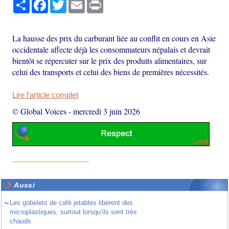
Partager
Facebook
Twitter
Email
Print
La hausse des prix du carburant liée au conflit en cours en Asie
occidentale affecte déjà les consommateurs népalais et devrait
bientôt se répercuter sur le prix des produits alimentaires, sur
celui des transports et celui des biens de premières nécessités.
Lire l'article complet
© Global Voices
-
mercredi 3 juin 2026
Aussi
~
Les gobelets de café jetables libèrent des
microplastiques, surtout lorsqu’ils sont très
chauds