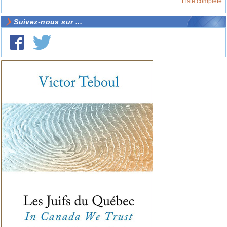
Liste complète
Suivez-nous sur ...