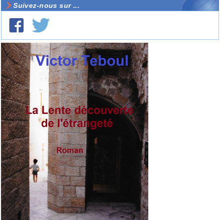
Suivez-nous sur ...