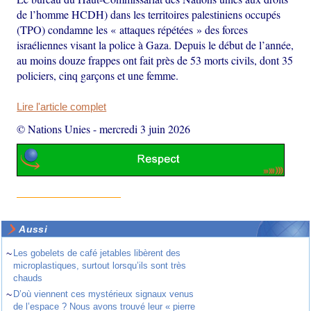
de l’homme HCDH) dans les territoires palestiniens occupés
(TPO) condamne les « attaques répétées » des forces
israéliennes visant la police à Gaza. Depuis le début de l’année,
au moins douze frappes ont fait près de 53 morts civils, dont 35
policiers, cinq garçons et une femme.
Lire l'article complet
© Nations Unies
-
mercredi 3 juin 2026
Aussi
~
Les gobelets de café jetables libèrent des
microplastiques, surtout lorsqu’ils sont très
chauds
~
D’où viennent ces mystérieux signaux venus
de l’espace ? Nous avons trouvé leur « pierre