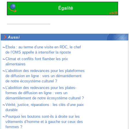
Aussi
~
Ebola : au terme d’une visite en RDC, le chef
de l’OMS appelle à intensifier la riposte
~
Climat et conflits font flamber les prix
alimentaires
~
L’abolition des redevances pour les plateformes
de diffusion en ligne : vers un démantèlement
de notre écosystème culturel ?
~
L’abolition des redevances pour les plates-
formes de diffusion en ligne : vers un
démantèlement de notre écosystème culturel ?
~
Vérité, justice, réparations : les clés d’une paix
durable
~
Pourquoi les boutons sont-ils à droite sur les
vêtements d’homme et à gauche sur ceux des
femmes ?