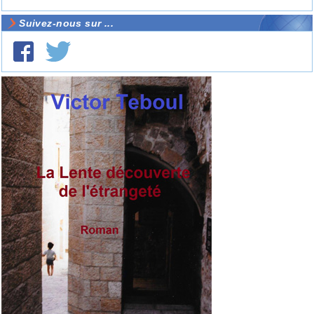
Suivez-nous sur ...