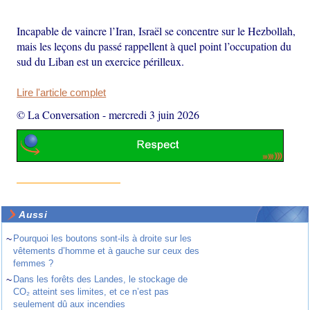
Incapable de vaincre l’Iran, Israël se concentre sur le Hezbollah,
mais les leçons du passé rappellent à quel point l’occupation du
sud du Liban est un exercice périlleux.
Lire l'article complet
© La Conversation
-
mercredi 3 juin 2026
Aussi
~
Pourquoi les boutons sont-ils à droite sur les
vêtements d’homme et à gauche sur ceux des
femmes ?
~
Dans les forêts des Landes, le stockage de
CO₂ atteint ses limites, et ce n’est pas
seulement dû aux incendies