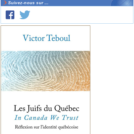
Suivez-nous sur ...