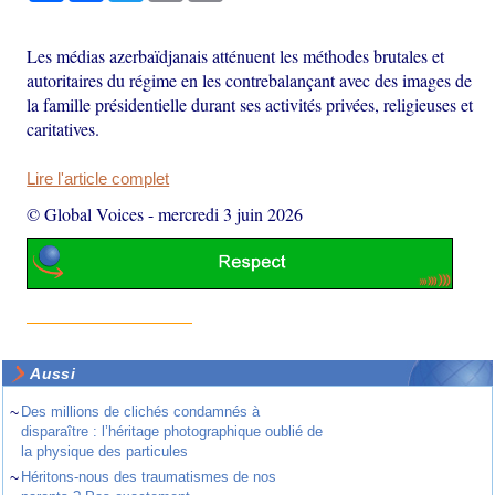
Les médias azerbaïdjanais atténuent les méthodes brutales et
autoritaires du régime en les contrebalançant avec des images de
la famille présidentielle durant ses activités privées, religieuses et
caritatives.
Lire l'article complet
© Global Voices
-
mercredi 3 juin 2026
Aussi
~
Des millions de clichés condamnés à
disparaître : l’héritage photographique oublié de
la physique des particules
~
Héritons-nous des traumatismes de nos