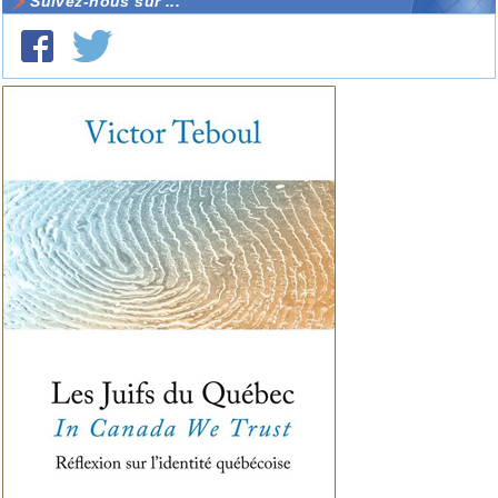
Suivez-nous sur ...