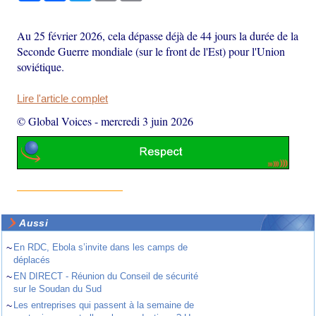
Au 25 février 2026, cela dépasse déjà de 44 jours la durée de la
Seconde Guerre mondiale (sur le front de l'Est) pour l'Union
soviétique.
Lire l'article complet
© Global Voices
-
mercredi 3 juin 2026
Aussi
~
En RDC, Ebola s’invite dans les camps de
déplacés
~
EN DIRECT - Réunion du Conseil de sécurité
sur le Soudan du Sud
~
Les entreprises qui passent à la semaine de