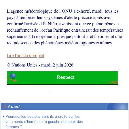
L'agence météorologique de l’ONU a exhorté, mardi, tous les
pays à renforcer leurs systèmes d'alerte précoce après avoir
confirmé l'arrivée d'El Niño, avertissant que ce phénomène de
réchauffement de l'océan Pacifique entraînerait des températures
supérieures à la moyenne « presque partout » et favoriserait une
recrudescence des phénomènes météorologiques extrêmes.
Lire l'article complet
© Nations Unies
-
mardi 2 juin 2026
Aussi
~
Pourquoi les boutons sont-ils à droite sur les
vêtements d’homme et à gauche sur ceux des
femmes ?