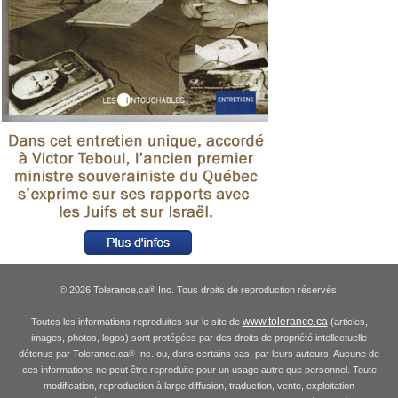
© 2026 Tolerance.ca
Inc. Tous droits de reproduction réservés.
®
www.tolerance.ca
Toutes les informations reproduites sur le site de
(articles,
images, photos, logos) sont protégées par des droits de propriété intellectuelle
détenus par Tolerance.ca
Inc. ou, dans certains cas, par leurs auteurs. Aucune de
®
ces informations ne peut être reproduite pour un usage autre que personnel. Toute
modification, reproduction à large diffusion, traduction, vente, exploitation