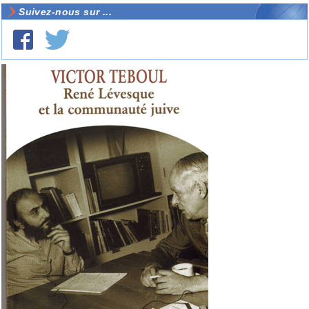
Suivez-nous sur ...