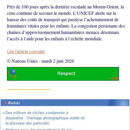
Près de 100 jours après la dernière escalade au Moyen-Orient, la
crise continue de secouer le monde. L’UNICEF alerte sur la
hausse des coûts de transport qui paralyse l’acheminement de
fournitures vitales pour les enfants. La congestion persistante des
chaînes d’approvisionnement humanitaires menace désormais
l’accès à l’aide pour les enfants à l’échelle mondiale.
Lire l'article complet
© Nations Unies
-
mardi 2 juin 2026
Aussi
~
Des millions de clichés condamnés à
disparaître : l’héritage photographique oublié de
la physique des particules
Héritons-nous des traumatismes de nos