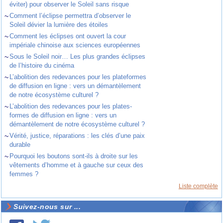
éviter) pour observer le Soleil sans risque
~
Comment l’éclipse permettra d’observer le
Soleil dévier la lumière des étoiles
~
Comment les éclipses ont ouvert la cour
impériale chinoise aux sciences européennes
~
Sous le Soleil noir… Les plus grandes éclipses
de l’histoire du cinéma
~
L’abolition des redevances pour les plateformes
de diffusion en ligne : vers un démantèlement
de notre écosystème culturel ?
~
L’abolition des redevances pour les plates-
formes de diffusion en ligne : vers un
démantèlement de notre écosystème culturel ?
~
Vérité, justice, réparations : les clés d’une paix
durable
~
Pourquoi les boutons sont-ils à droite sur les
vêtements d’homme et à gauche sur ceux des
femmes ?
Liste complète
Suivez-nous sur ...