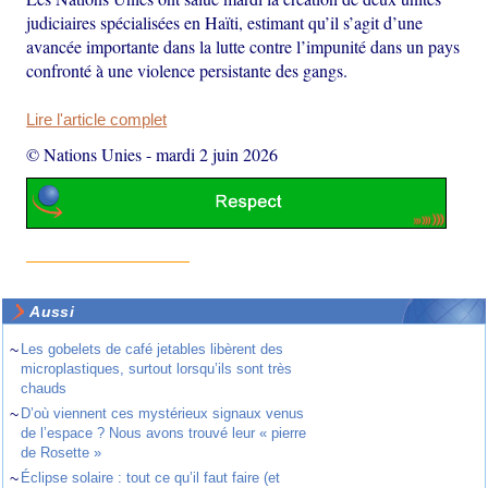
judiciaires spécialisées en Haïti, estimant qu’il s’agit d’une
avancée importante dans la lutte contre l’impunité dans un pays
confronté à une violence persistante des gangs.
Lire l'article complet
© Nations Unies
-
mardi 2 juin 2026
Aussi
~
Les gobelets de café jetables libèrent des
microplastiques, surtout lorsqu’ils sont très
chauds
~
D’où viennent ces mystérieux signaux venus
de l’espace ? Nous avons trouvé leur « pierre
de Rosette »
~
Éclipse solaire : tout ce qu’il faut faire (et