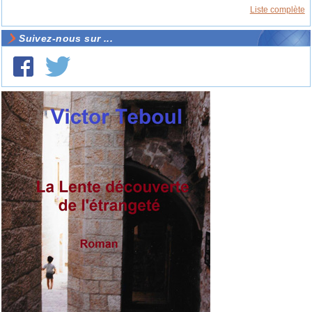
Liste complète
Suivez-nous sur ...