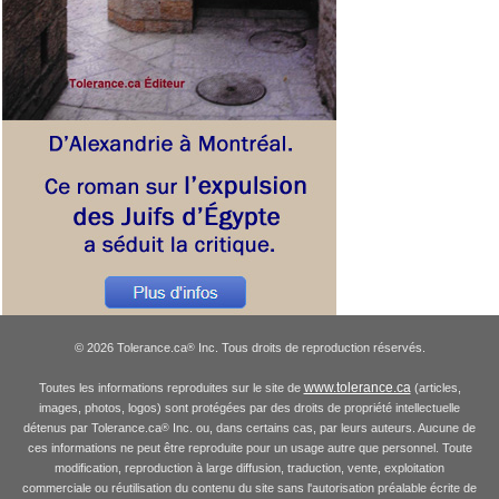
© 2026 Tolerance.ca
Inc. Tous droits de reproduction réservés.
®
www.tolerance.ca
Toutes les informations reproduites sur le site de
(articles,
images, photos, logos) sont protégées par des droits de propriété intellectuelle
détenus par Tolerance.ca
Inc. ou, dans certains cas, par leurs auteurs. Aucune de
®
ces informations ne peut être reproduite pour un usage autre que personnel. Toute
modification, reproduction à large diffusion, traduction, vente, exploitation
commerciale ou réutilisation du contenu du site sans l'autorisation préalable écrite de