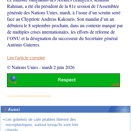
Rahman, a été élu président de la 81e session de l’Assemblée
générale des Nations Unies, mardi, à l’issue d’un scrutin serré
face au Chypriote Andreas Kakouris. Son mandat d’un an
débutera le 8 septembre prochain, dans un contexte marqué par
de multiples crises internationales, les efforts de réforme de
l’ONU et la désignation du successeur du Secrétaire général
António Guterres.
Lire l'article complet
© Nations Unies
-
mardi 2 juin 2026
Aussi
~
Les gobelets de café jetables libèrent des
microplastiques, surtout lorsqu’ils sont très
chauds