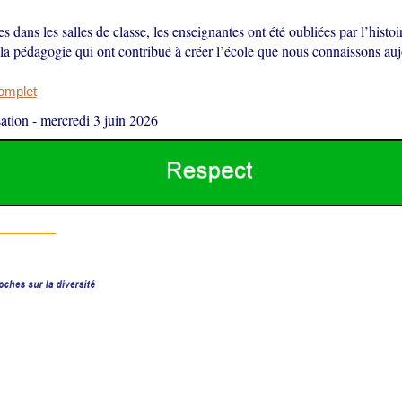
s dans les salles de classe, les enseignantes ont été oubliées par l’histoi
 la pédagogie qui ont contribué à créer l’école que nous connaissons au
complet
ation
-
mercredi 3 juin 2026