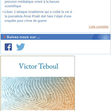
pression médiatique virent à la bavure
scientifique
~
Liban. L’attaque israélienne qui a coûté la vie à
la journaliste Amal Khalil doit faire l’objet d’une
enquête pour crime de guerre
Liste complète
Suivez-nous sur ...