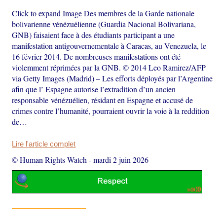
Click to expand Image Des membres de la Garde nationale
bolivarienne vénézuélienne (Guardia Nacional Bolivariana,
GNB) faisaient face à des étudiants participant a une
manifestation antigouvernementale à Caracas, au Venezuela, le
16 février 2014. De nombreuses manifestations ont été
violemment réprimées par la GNB. © 2014 Leo Ramirez/AFP
via Getty Images (Madrid) – Les efforts déployés par l’Argentine
afin que l’ Espagne autorise l’extradition d’un ancien
responsable vénézuélien, résidant en Espagne et accusé de
crimes contre l’humanité, pourraient ouvrir la voie à la reddition
de…
Lire l'article complet
© Human Rights Watch
-
mardi 2 juin 2026