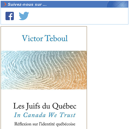
Suivez-nous sur ...