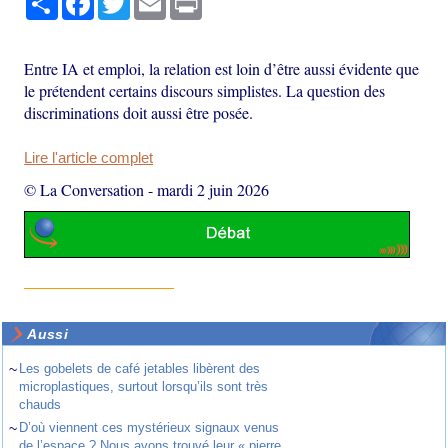
Entre IA et emploi, la relation est loin d’être aussi évidente que
le prétendent certains discours simplistes. La question des
discriminations doit aussi être posée.
Lire l'article complet
© La Conversation
-
mardi 2 juin 2026
Aussi
~
Les gobelets de café jetables libèrent des
microplastiques, surtout lorsqu’ils sont très
chauds
~
D’où viennent ces mystérieux signaux venus
de l’espace ? Nous avons trouvé leur « pierre