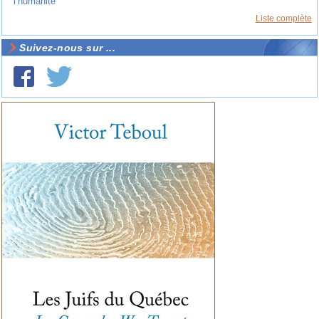
l’humanité
Liste complète
Suivez-nous sur ...