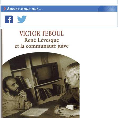
Suivez-nous sur ...