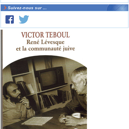
Suivez-nous sur ...