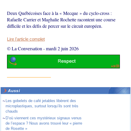
Deux Québécoises face à la « Mecque » du cyclo-cross :
Rafaelle Carrier et Maghalie Rochette racontent une course
difficile et les défis de percer sur le circuit européen.
Lire l'article complet
© La Conversation
-
mardi 2 juin 2026
Aussi
~
Les gobelets de café jetables libèrent des
microplastiques, surtout lorsqu’ils sont très
chauds
~
D’où viennent ces mystérieux signaux venus
de l’espace ? Nous avons trouvé leur « pierre
de Rosette »