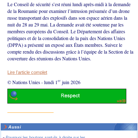
Le Conseil de sécurité s’est réuni lundi après-midi à la demande
de la Roumanie pour examiner l’intrusion présumée d’un drone
russe transportant des explosifs dans son espace aérien dans la
nuit du 28 au 29 mai. La demande avait été soutenue par les
membres européens du Conseil. Le Département des affaires
politiques et de la consolidation de la paix des Nations Unies
(DPPA) a présenté un exposé aux États membres. Suivez le
compte rendu des discussions grâce à l’équipe de la Section de la
couverture des réunions des Nations Unies.
Lire l'article complet
er
© Nations Unies
-
lundi 1
juin 2026
Aussi
~
Pourquoi les boutons sont-ils à droite sur les