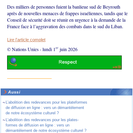
Des milliers de personnes fuient la banlieue sud de Beyrouth
après de nouvelles menaces de frappes israéliennes, tandis que le
Conseil de sécurité doit se réunir en urgence à la demande de la
France face à l’aggravation des combats dans le sud du Liban.
Lire l'article complet
er
© Nations Unies
-
lundi 1
juin 2026
Aussi
~
L’abolition des redevances pour les plateformes
de diffusion en ligne : vers un démantèlement
de notre écosystème culturel ?
~
L’abolition des redevances pour les plates-
formes de diffusion en ligne : vers un
démantèlement de notre écosystème culturel ?