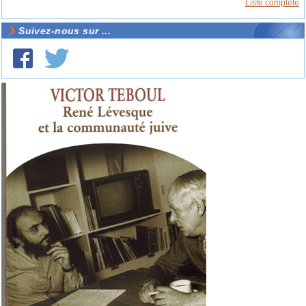
Liste complète
Suivez-nous sur ...