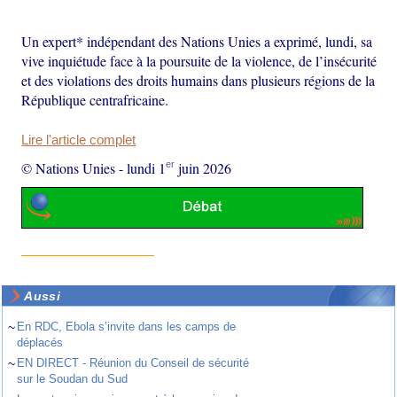
Un expert* indépendant des Nations Unies a exprimé, lundi, sa
vive inquiétude face à la poursuite de la violence, de l’insécurité
et des violations des droits humains dans plusieurs régions de la
République centrafricaine.
Lire l'article complet
er
© Nations Unies
-
lundi 1
juin 2026
Aussi
~
En RDC, Ebola s’invite dans les camps de
déplacés
~
EN DIRECT - Réunion du Conseil de sécurité
sur le Soudan du Sud