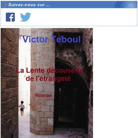
Suivez-nous sur ...